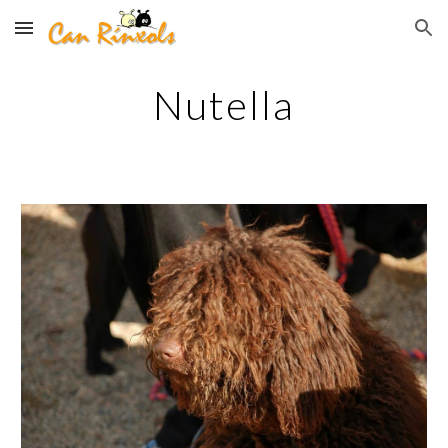
Skip to main content
Skip to navigation
Nutella