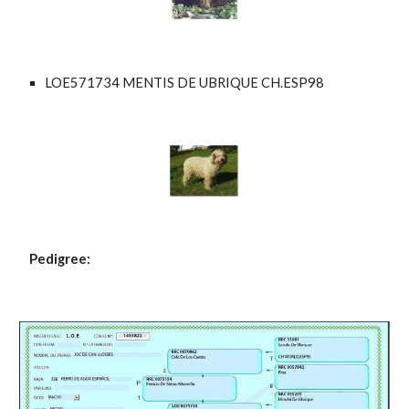
LOE571734 MENTIS DE UBRIQUE CH.ESP98
Pedigree: